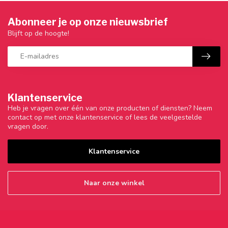
Abonneer je op onze nieuwsbrief
Blijft op de hoogte!
Klantenservice
Heb je vragen over één van onze producten of diensten? Neem
contact op met onze klantenservice of lees de veelgestelde
vragen door.
Klantenservice
Naar onze winkel