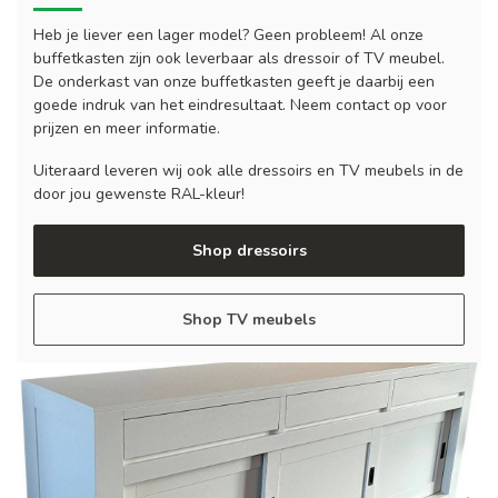
Heb je liever een lager model? Geen probleem! Al onze
buffetkasten zijn ook leverbaar als dressoir of TV meubel.
De onderkast van onze buffetkasten geeft je daarbij een
goede indruk van het eindresultaat. Neem contact op voor
prijzen en meer informatie.
Uiteraard leveren wij ook alle dressoirs en TV meubels in de
door jou gewenste RAL-kleur!
Shop dressoirs
Shop TV meubels