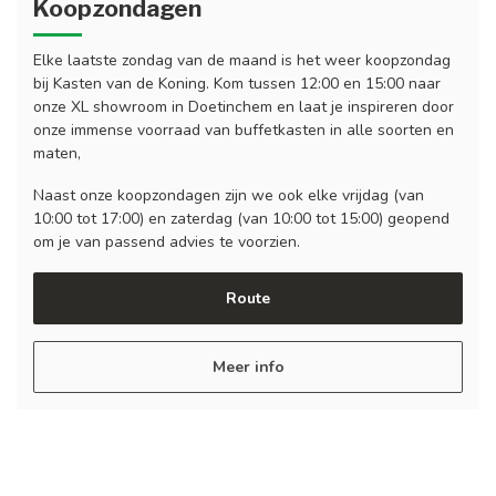
Koopzondagen
Elke laatste zondag van de maand is het weer koopzondag
bij Kasten van de Koning. Kom tussen 12:00 en 15:00 naar
onze XL showroom in Doetinchem en laat je inspireren door
onze immense voorraad van buffetkasten in alle soorten en
maten,
Naast onze koopzondagen zijn we ook elke vrijdag (van
10:00 tot 17:00) en zaterdag (van 10:00 tot 15:00) geopend
om je van passend advies te voorzien.
Route
Meer info