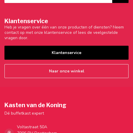
Klantenservice
Heb je vragen over één van onze producten of diensten? Neem
contact op met onze klantenservice of lees de veelgestelde
vragen door.
Klantenservice
Naar onze winkel
Kasten van de Koning
Dé buffetkast expert
Voltastraat 50A