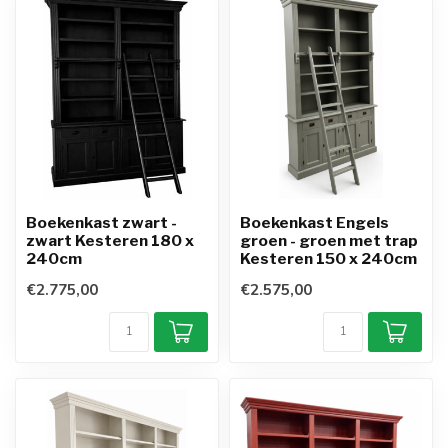
Boekenkast zwart -
Boekenkast Engels
zwart Kesteren 180 x
groen - groen met trap
240cm
Kesteren 150 x 240cm
€2.775,00
€2.575,00