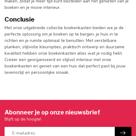
maken, zodat je meer tijd kunt besteden aan het genieten van je
boeken en je mooie interieur.
Conclusie
Met onze uitgebreide collectie boekenkasten bieden we je de
perfecte oplossing om je boeken op te bergen, je huis in te
richten en je ruimte optimaal te benutten. Met verstelbare
planken, stijlvolle kleuropties, praktisch ontwerp en duurzame
kwaliteit hebben onze boekenkasten alles wat je nodig hebt.
Creëer een georganiseerd en stijlvol interieur met onze
boekenkasten en geniet van een huis dat perfect past bij jouw
levensstijl en persoonlijke smaak.
Abonneer je op onze nieuwsbrief
Blijft op de hoogte!