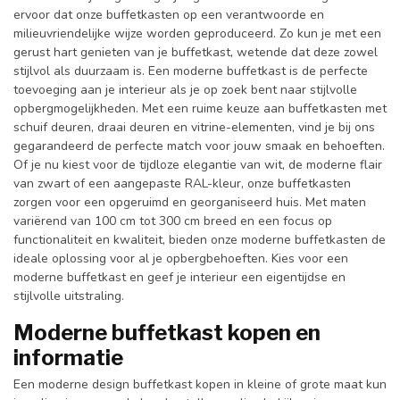
ervoor dat onze buffetkasten op een verantwoorde en
milieuvriendelijke wijze worden geproduceerd. Zo kun je met een
gerust hart genieten van je buffetkast, wetende dat deze zowel
stijlvol als duurzaam is. Een moderne buffetkast is de perfecte
toevoeging aan je interieur als je op zoek bent naar stijlvolle
opbergmogelijkheden. Met een ruime keuze aan buffetkasten met
schuif deuren, draai deuren en vitrine-elementen, vind je bij ons
gegarandeerd de perfecte match voor jouw smaak en behoeften.
Of je nu kiest voor de tijdloze elegantie van wit, de moderne flair
van zwart of een aangepaste RAL-kleur, onze buffetkasten
zorgen voor een opgeruimd en georganiseerd huis. Met maten
variërend van 100 cm tot 300 cm breed en een focus op
functionaliteit en kwaliteit, bieden onze moderne buffetkasten de
ideale oplossing voor al je opbergbehoeften. Kies voor een
moderne buffetkast en geef je interieur een eigentijdse en
stijlvolle uitstraling.
Moderne buffetkast kopen en
informatie
Een moderne design buffetkast kopen in kleine of grote maat kun