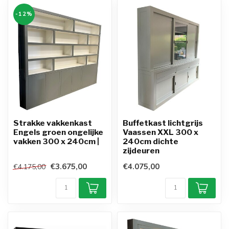
-12%
Strakke vakkenkast
Buffetkast lichtgrijs
Engels groen ongelijke
Vaassen XXL 300 x
vakken 300 x 240cm |
240cm dichte
zijdeuren
€3.675,00
€4.075,00
€4.175,00