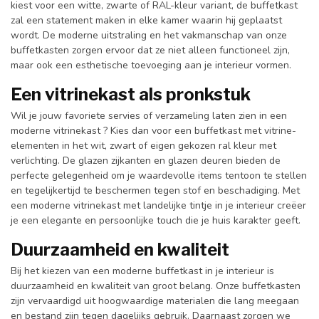
kiest voor een witte, zwarte of RAL-kleur variant, de buffetkast
zal een statement maken in elke kamer waarin hij geplaatst
wordt. De moderne uitstraling en het vakmanschap van onze
buffetkasten zorgen ervoor dat ze niet alleen functioneel zijn,
maar ook een esthetische toevoeging aan je interieur vormen.
Een vitrinekast als pronkstuk
Wil je jouw favoriete servies of verzameling laten zien in een
moderne vitrinekast ? Kies dan voor een buffetkast met vitrine-
elementen in het wit, zwart of eigen gekozen ral kleur met
verlichting. De glazen zijkanten en glazen deuren bieden de
perfecte gelegenheid om je waardevolle items tentoon te stellen
en tegelijkertijd te beschermen tegen stof en beschadiging. Met
een moderne vitrinekast met landelijke tintje in je interieur creëer
je een elegante en persoonlijke touch die je huis karakter geeft.
Duurzaamheid en kwaliteit
Bij het kiezen van een moderne buffetkast in je interieur is
duurzaamheid en kwaliteit van groot belang. Onze buffetkasten
zijn vervaardigd uit hoogwaardige materialen die lang meegaan
en bestand zijn tegen dagelijks gebruik. Daarnaast zorgen we