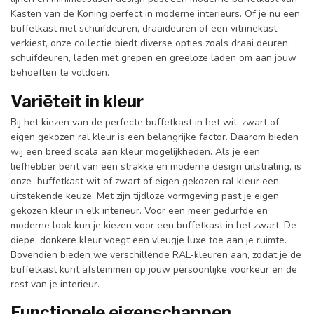
Kasten van de Koning perfect in moderne interieurs. Of je nu een
buffetkast met schuifdeuren, draaideuren of een vitrinekast
verkiest, onze collectie biedt diverse opties zoals draai deuren,
schuifdeuren, laden met grepen en greeloze laden om aan jouw
behoeften te voldoen.
Variëteit in kleur
Bij het kiezen van de perfecte buffetkast in het wit, zwart of
eigen gekozen ral kleur is een belangrijke factor. Daarom bieden
wij een breed scala aan kleur mogelijkheden. Als je een
liefhebber bent van een strakke en moderne design uitstraling, is
onze buffetkast wit of zwart of eigen gekozen ral kleur een
uitstekende keuze. Met zijn tijdloze vormgeving past je eigen
gekozen kleur in elk interieur. Voor een meer gedurfde en
moderne look kun je kiezen voor een buffetkast in het zwart. De
diepe, donkere kleur voegt een vleugje luxe toe aan je ruimte.
Bovendien bieden we verschillende RAL-kleuren aan, zodat je de
buffetkast kunt afstemmen op jouw persoonlijke voorkeur en de
rest van je interieur.
Functionele eigenschappen