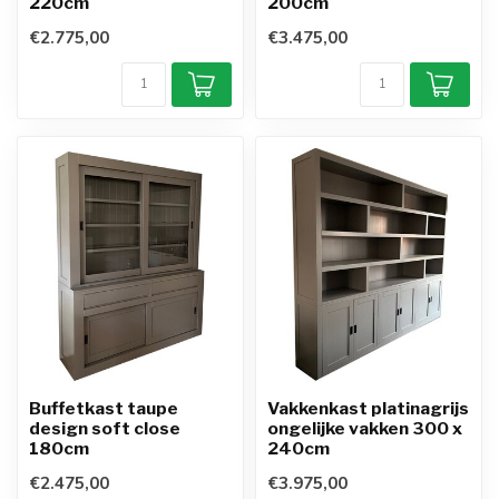
220cm
200cm
€2.775,00
€3.475,00
Buffetkast taupe
Vakkenkast platinagrijs
design soft close
ongelijke vakken 300 x
180cm
240cm
€2.475,00
€3.975,00