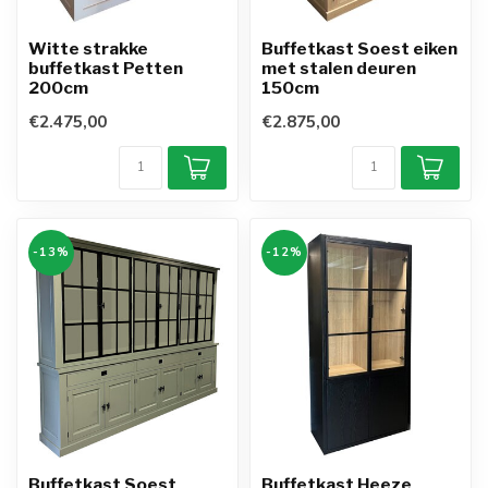
Witte strakke
Buffetkast Soest eiken
buffetkast Petten
met stalen deuren
200cm
150cm
€2.475,00
€2.875,00
-13%
-12%
Buffetkast Soest
Buffetkast Heeze