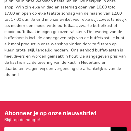
je online in onze webshop bestellen en live bekijken in onze
shop. Wijn zijn elke vrijdag en zaterdag open van 10.00 toto
17.00 en open op elke laatste zondag van de maand van 12.00
tot 17.00 uur. Je vind in onze winkel voor elke stijl zowel landelijk
als modern een mooie witte buffetkast, zwarte buffetkast of
mooie buffetkast in eigen gekozen ral kleur. De levering van de
buffetkast is incl. de aangegeven prijs van de buffetkast. Je kunt
elk mooi product in onze webshop vinden door te filteren op
kleur, grote, stijl, landelijk, modern. Ons aanbod buffetkasten is
heel divers en worden gemaakt in hout. De aangegeven prijs van
de kast is incl. de levering van de kast in Nederland en
daarbuiten vragen wij een vergoeding die afhankelijk is van de
afstand.
Abonneer je op onze nieuwsbrief
Blijft op de hoogte!