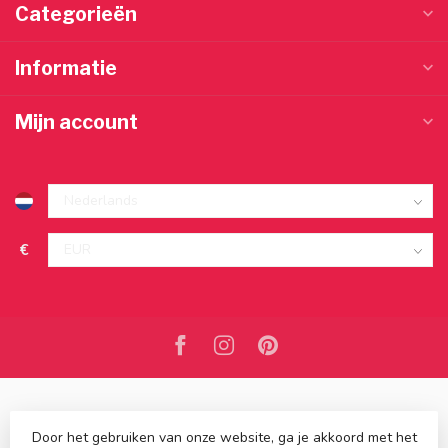
Categorieën
Informatie
Mijn account
€
Door het gebruiken van onze website, ga je akkoord met het