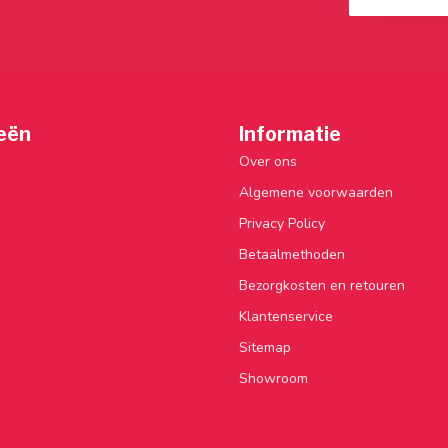
eën
Informatie
Over ons
Algemene voorwaarden
Privacy Policy
Betaalmethoden
Bezorgkosten en retouren
Klantenservice
Sitemap
Showroom