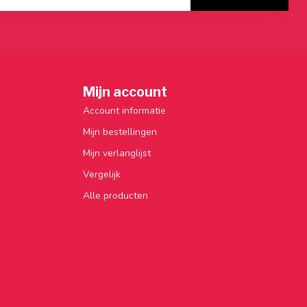
Mijn account
Account informatie
Mijn bestellingen
Mijn verlanglijst
Vergelijk
Alle producten