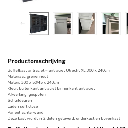
Productomschrijving
Buffetkast antraciet – antraciet Utrecht XL 300 x 240cm
Materiaal: grenenhout
Maten: 300 x 50/45 x 240cm
Kleur: buitenkant antraciet binnenkant antraciet
Afwerking: gespoten
Schuifdeuren
Laden soft close
Paneel achterwand
Deze kast wordt in 2 delen geleverd, onderkast en bovenkast