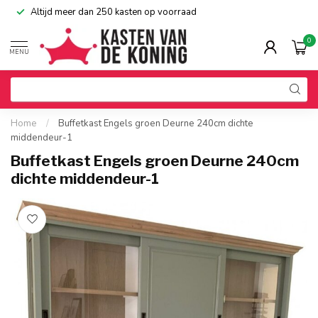
Altijd meer dan 250 kasten op voorraad
0
MENU
Home
/
Buffetkast Engels groen Deurne 240cm dichte
middendeur-1
Buffetkast Engels groen Deurne 240cm
dichte middendeur-1