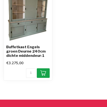
Buffetkast Engels
groen Deurne 240cm
dichte middendeur-1
€3.275,00