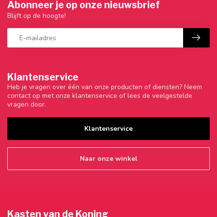
Abonneer je op onze nieuwsbrief
Blijft op de hoogte!
Klantenservice
Heb je vragen over één van onze producten of diensten? Neem
contact op met onze klantenservice of lees de veelgestelde
vragen door.
Klantenservice
Naar onze winkel
Kasten van de Koning