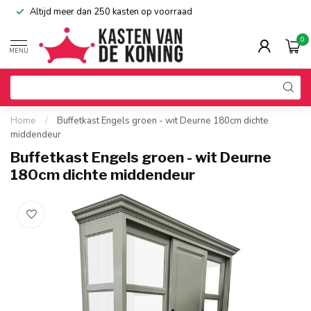
Altijd meer dan 250 kasten op voorraad
0
MENU
Home
/
Buffetkast Engels groen - wit Deurne 180cm dichte
middendeur
Buffetkast Engels groen - wit Deurne
180cm dichte middendeur