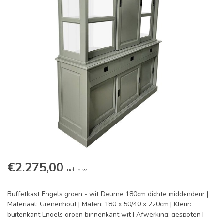
€2.275,00
Incl. btw
Buffetkast Engels groen - wit Deurne 180cm dichte middendeur |
Materiaal: Grenenhout | Maten: 180 x 50/40 x 220cm | Kleur:
buitenkant Engels groen binnenkant wit | Afwerking: gespoten |