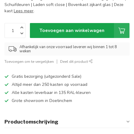
Schuifdeuren | Laden soft close | Bovenkast zijkant glas | Deze
kast
Lees meer
.
Toevoegen aan winkelwagen
Afhankelijk van onze voorraad leveren wij binnen 1 tot 8
weken
Toevoegen om te vergelijken
Deel dit product
Gratis bezorging (uitgezonderd Sale)
Altijd meer dan 250 kasten op voorraad
Alle kasten leverbaar in 135 RAL-kleuren
Grote showroom in Doetinchem
Productomschrijving