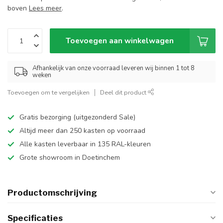
boven
Lees meer
.
Toevoegen aan winkelwagen
Afhankelijk van onze voorraad leveren wij binnen 1 tot 8
weken
Toevoegen om te vergelijken
Deel dit product
Gratis bezorging (uitgezonderd Sale)
Altijd meer dan 250 kasten op voorraad
Alle kasten leverbaar in 135 RAL-kleuren
Grote showroom in Doetinchem
Productomschrijving
Specificaties