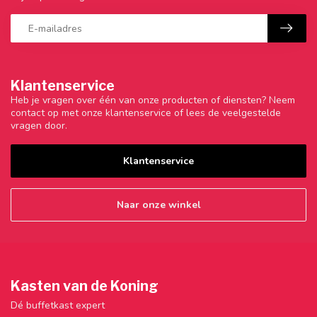
Klantenservice
Heb je vragen over één van onze producten of diensten? Neem
contact op met onze klantenservice of lees de veelgestelde
vragen door.
Klantenservice
Naar onze winkel
Kasten van de Koning
Dé buffetkast expert