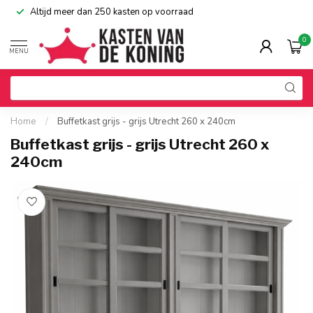
Altijd meer dan 250 kasten op voorraad
0
MENU
Home
/
Buffetkast grijs - grijs Utrecht 260 x 240cm
Buffetkast grijs - grijs Utrecht 260 x
240cm