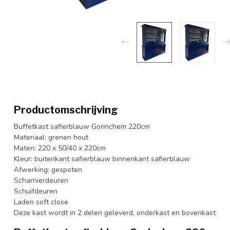
Productomschrijving
Buffetkast safierblauw Gorinchem 220cm
Materiaal: grenen hout
Maten: 220 x 50/40 x 220cm
Kleur: buitenkant safierblauw binnenkant safierblauw
Afwerking: gespoten
Scharnierdeuren
Schuifdeuren
Laden soft close
Deze kast wordt in 2 delen geleverd, onderkast en bovenkast