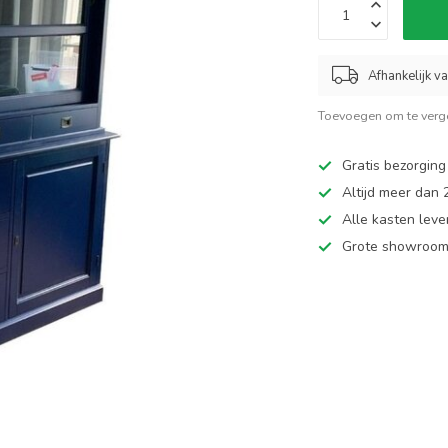
Afhankelijk v
Toevoegen om te verge
Gratis bezorging
Altijd meer dan
Alle kasten leve
Grote showroom