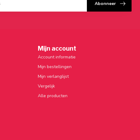
Abonneer
Mijn account
Account informatie
Mijn bestellingen
Mijn verlanglijst
Vergelijk
Alle producten