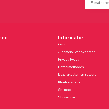
eën
Informatie
Over ons
Algemene voorwaarden
Privacy Policy
Betaalmethoden
Bezorgkosten en retouren
Klantenservice
Sitemap
Showroom