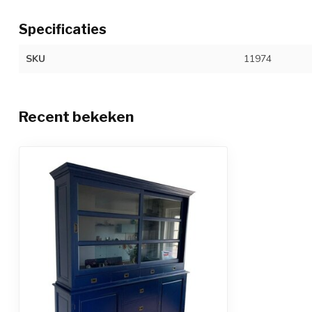
Specificaties
SKU
11974
Recent bekeken