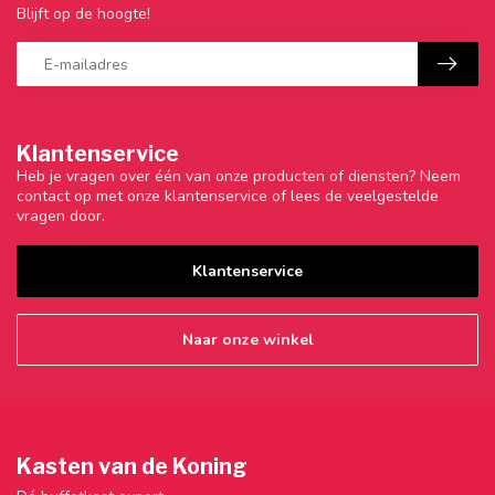
Blijft op de hoogte!
Klantenservice
Heb je vragen over één van onze producten of diensten? Neem
contact op met onze klantenservice of lees de veelgestelde
vragen door.
Klantenservice
Naar onze winkel
Kasten van de Koning