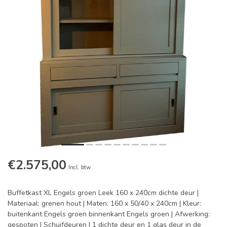
€2.575,00
Incl. btw
Buffetkast XL Engels groen Leek 160 x 240cm dichte deur |
Materiaal: grenen hout | Maten: 160 x 50/40 x 240cm | Kleur:
buitenkant Engels groen binnenkant Engels groen | Afwerking:
gespoten | Schuifdeuren | 1 dichte deur en 1 glas deur in de