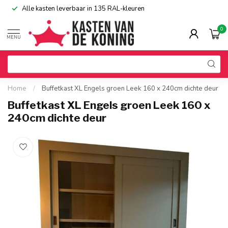
Alle kasten leverbaar in 135 RAL-kleuren
0
MENU
Home
/
Buffetkast XL Engels groen Leek 160 x 240cm dichte deur
Buffetkast XL Engels groen Leek 160 x
240cm dichte deur