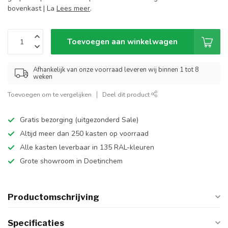
bovenkast | La
Lees meer
.
Toevoegen aan winkelwagen
Afhankelijk van onze voorraad leveren wij binnen 1 tot 8
weken
Toevoegen om te vergelijken
Deel dit product
Gratis bezorging (uitgezonderd Sale)
Altijd meer dan 250 kasten op voorraad
Alle kasten leverbaar in 135 RAL-kleuren
Grote showroom in Doetinchem
Productomschrijving
Specificaties