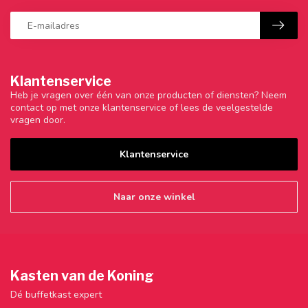
Klantenservice
Heb je vragen over één van onze producten of diensten? Neem
contact op met onze klantenservice of lees de veelgestelde
vragen door.
Klantenservice
Naar onze winkel
Kasten van de Koning
Dé buffetkast expert