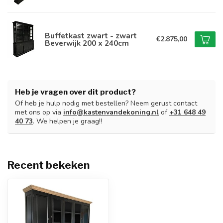
Buffetkast zwart - zwart
€2.875,00
Beverwijk 200 x 240cm
Heb je vragen over dit product?
Of heb je hulp nodig met bestellen? Neem gerust contact
met ons op via
info@kastenvandekoning.nl
of
+31 648 49
40 73
. We helpen je graag!!
Recent bekeken