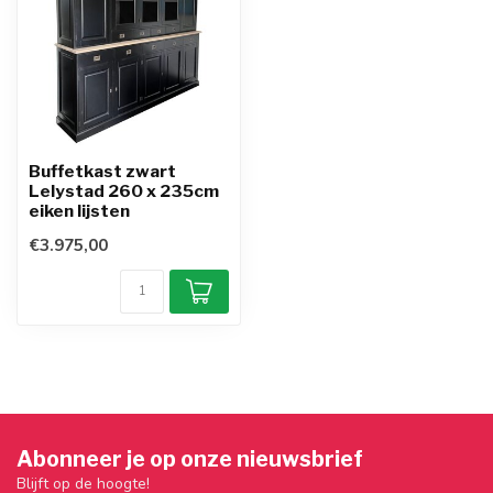
Buffetkast zwart
Lelystad 260 x 235cm
eiken lijsten
€3.975,00
Abonneer je op onze nieuwsbrief
Blijft op de hoogte!