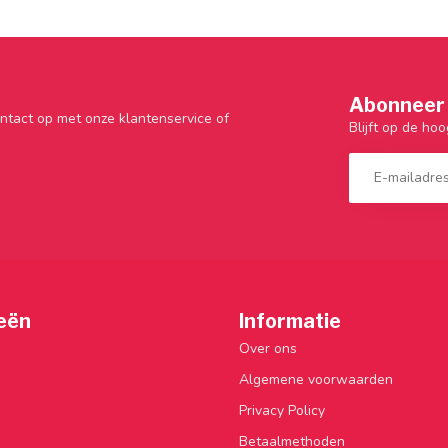
Abonneer 
ntact op met onze klantenservice of
Blijft op de hoo
eën
Informatie
Over ons
Algemene voorwaarden
Privacy Policy
Betaalmethoden