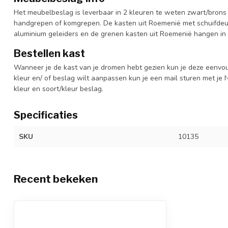
Het meubelbeslag is leverbaar in 2 kleuren te weten zwart/brons 
handgrepen of komgrepen. De kasten uit Roemenië met schuifdeur
aluminium geleiders en de grenen kasten uit Roemenië hangen in 
Bestellen kast
Wanneer je de kast van je dromen hebt gezien kun je deze eenvo
kleur en/ of beslag wilt aanpassen kun je een mail sturen met 
kleur en soort/kleur beslag.
Specificaties
SKU
10135
Recent bekeken