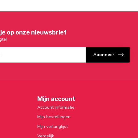
je op onze nieuwsbrief
gte!
Abonneer
Mijn account
Account informatie
Mijn bestellingen
Mijn verlanglijst
Vergelijk