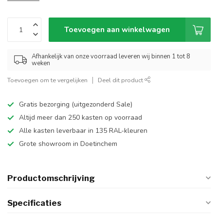
Toevoegen aan winkelwagen
Afhankelijk van onze voorraad leveren wij binnen 1 tot 8
weken
Toevoegen om te vergelijken
Deel dit product
Gratis bezorging (uitgezonderd Sale)
Altijd meer dan 250 kasten op voorraad
Alle kasten leverbaar in 135 RAL-kleuren
Grote showroom in Doetinchem
Productomschrijving
Specificaties