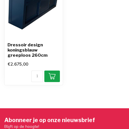
Dressoir design
koningsblauw
greeploos 260cm
€2.675,00
Abonneer je op onze nieuwsbrief
Blijft op de hoogte!