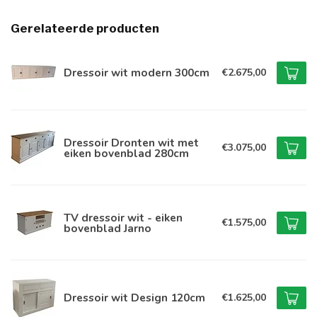
Gerelateerde producten
Dressoir wit modern 300cm
€2.675,00
Dressoir Dronten wit met
€3.075,00
eiken bovenblad 280cm
TV dressoir wit - eiken
€1.575,00
bovenblad Jarno
Dressoir wit Design 120cm
€1.625,00