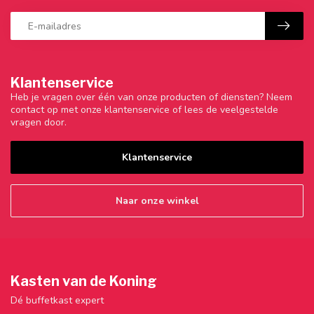
Klantenservice
Heb je vragen over één van onze producten of diensten? Neem
contact op met onze klantenservice of lees de veelgestelde
vragen door.
Klantenservice
Naar onze winkel
Kasten van de Koning
Dé buffetkast expert