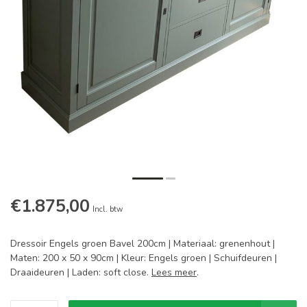
€1.875,00
Incl. btw
Dressoir Engels groen Bavel 200cm | Materiaal: grenenhout |
Maten: 200 x 50 x 90cm | Kleur: Engels groen | Schuifdeuren |
Draaideuren | Laden: soft close.
Lees meer
.