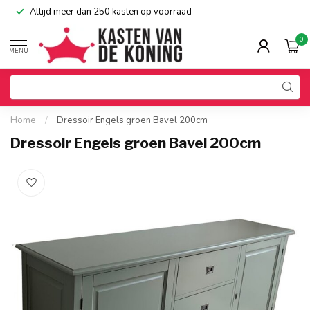
Altijd meer dan 250 kasten op voorraad
0
MENU
Home
/
Dressoir Engels groen Bavel 200cm
Dressoir Engels groen Bavel 200cm