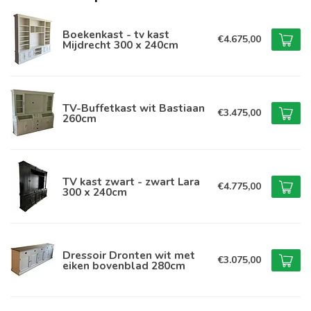
Boekenkast - tv kast
€4.675,00
Mijdrecht 300 x 240cm
TV-Buffetkast wit Bastiaan
€3.475,00
260cm
TV kast zwart - zwart Lara
€4.775,00
300 x 240cm
Dressoir Dronten wit met
€3.075,00
eiken bovenblad 280cm