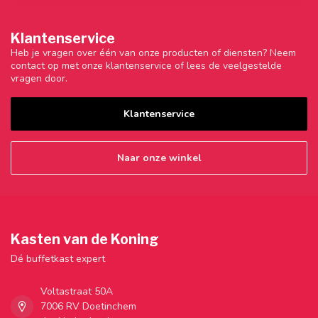
Klantenservice
Heb je vragen over één van onze producten of diensten? Neem
contact op met onze klantenservice of lees de veelgestelde
vragen door.
Klantenservice
Naar onze winkel
Kasten van de Koning
Dé buffetkast expert
Voltastraat 50A
7006 RV Doetinchem