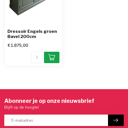
Dressoir Engels groen
Bavel 200cm
€1.875,00
Abonneer je op onze nieuwsbrief
Blijft op de hoogte!