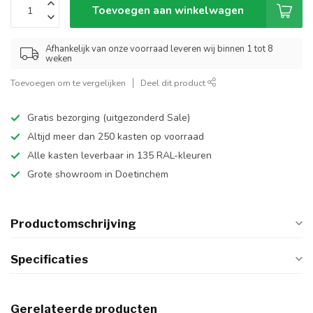
Toevoegen aan winkelwagen
Afhankelijk van onze voorraad leveren wij binnen 1 tot 8
weken
Toevoegen om te vergelijken
Deel dit product
Gratis bezorging (uitgezonderd Sale)
Altijd meer dan 250 kasten op voorraad
Alle kasten leverbaar in 135 RAL-kleuren
Grote showroom in Doetinchem
Productomschrijving
Specificaties
Gerelateerde producten