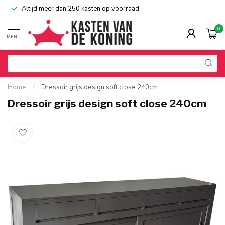
Altijd meer dan 250 kasten op voorraad
0
MENU
Home
/
Dressoir grijs design soft close 240cm
Dressoir grijs design soft close 240cm