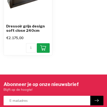
Dressoir grijs design
soft close 240cm
€2.175,00
Abonneer je op onze nieuwsbrief
Blijft op de hoogte!