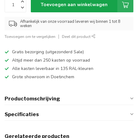
Toevoegen aan winkelwagen
Afhankelijk van onze voorraad leveren wij binnen 1 tot 8
weken
Toevoegen om te vergelijken
Deel dit product
Gratis bezorging (uitgezonderd Sale)
Altijd meer dan 250 kasten op voorraad
Alle kasten leverbaar in 135 RAL-kleuren
Grote showroom in Doetinchem
Productomschrijving
Specificaties
Gerelateerde producten