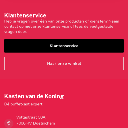
Klantenservice
Heb je vragen over één van onze producten of diensten? Neem
contact op met onze klantenservice of lees de veelgestelde
vragen door.
Klantenservice
Naar onze winkel
Kasten van de Koning
Dé buffetkast expert
Voltastraat 50A
7006 RV Doetinchem