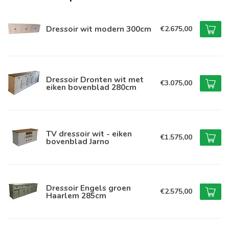
Dressoir wit modern 300cm
€2.675,00
Dressoir Dronten wit met
€3.075,00
eiken bovenblad 280cm
TV dressoir wit - eiken
€1.575,00
bovenblad Jarno
Dressoir Engels groen
€2.575,00
Haarlem 285cm