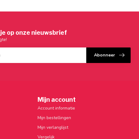
je op onze nieuwsbrief
gte!
Abonneer
Mijn account
Account informatie
Mijn bestellingen
Mijn verlanglijst
Vergelijk