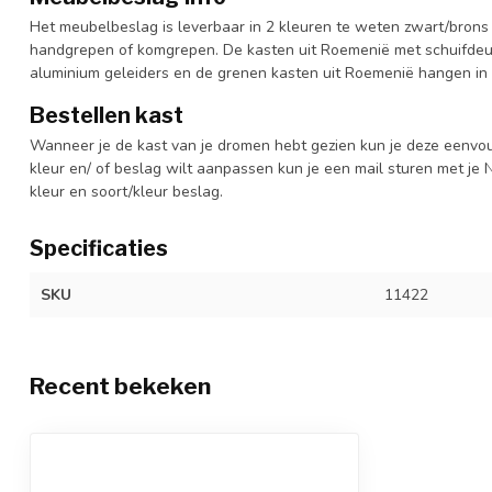
Het meubelbeslag is leverbaar in 2 kleuren te weten zwart/brons 
handgrepen of komgrepen. De kasten uit Roemenië met schuifdeur
aluminium geleiders en de grenen kasten uit Roemenië hangen in 
Bestellen kast
Wanneer je de kast van je dromen hebt gezien kun je deze eenvo
kleur en/ of beslag wilt aanpassen kun je een mail sturen met 
kleur en soort/kleur beslag.
Specificaties
SKU
11422
Recent bekeken