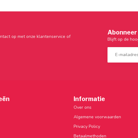
Abonneer 
ntact op met onze klantenservice of
Blijft op de hoo
eën
Informatie
Over ons
Algemene voorwaarden
Privacy Policy
Betaalmethoden