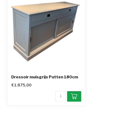
Dressoir muisgrijs Putten 180cm
€1.875,00