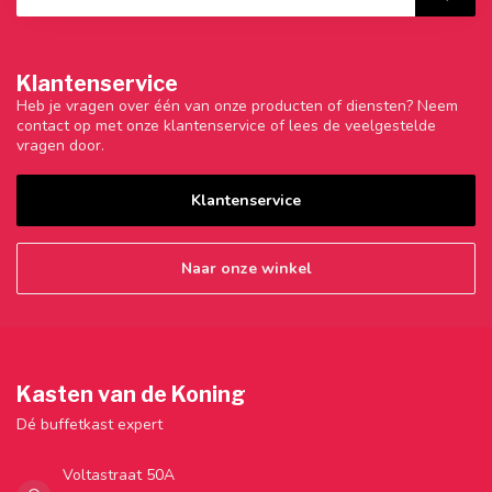
Klantenservice
Heb je vragen over één van onze producten of diensten? Neem
contact op met onze klantenservice of lees de veelgestelde
vragen door.
Klantenservice
Naar onze winkel
Kasten van de Koning
Dé buffetkast expert
Voltastraat 50A