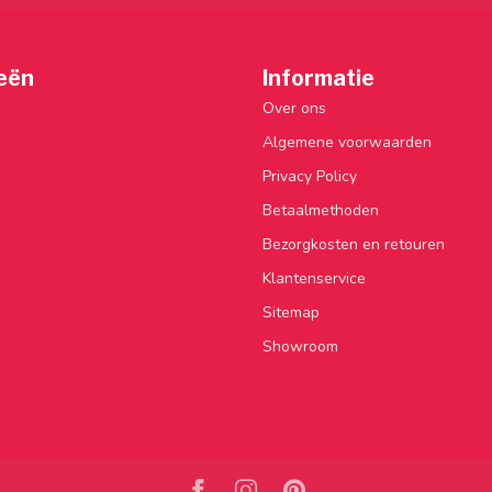
eën
Informatie
Over ons
Algemene voorwaarden
Privacy Policy
Betaalmethoden
Bezorgkosten en retouren
Klantenservice
Sitemap
Showroom