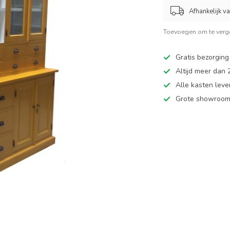
Afhankelijk v
Toevoegen om te verge
Gratis bezorging
Altijd meer dan
Alle kasten leve
Grote showroom