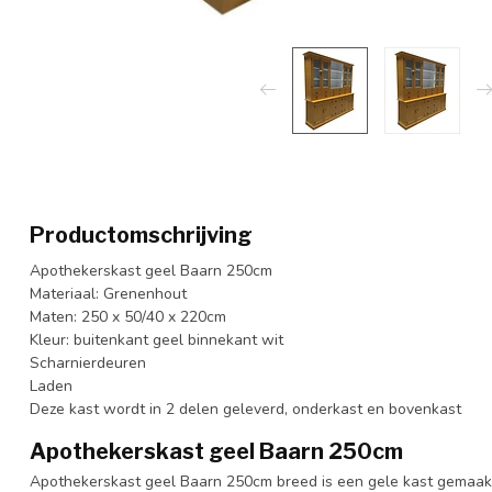
Productomschrijving
Apothekerskast geel Baarn 250cm
Materiaal: Grenenhout
Maten: 250 x 50/40 x 220cm
Kleur: buitenkant geel binnekant wit
Scharnierdeuren
Laden
Deze kast wordt in 2 delen geleverd, onderkast en bovenkast
Apothekerskast geel Baarn 250cm
Apothekerskast geel Baarn 250cm breed is een gele kast gemaak