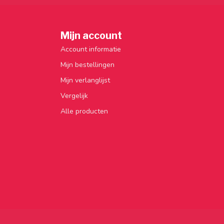
Mijn account
Account informatie
Mijn bestellingen
Mijn verlanglijst
Vergelijk
Alle producten