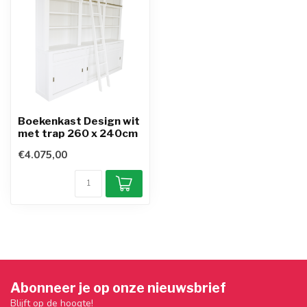
Boekenkast Design wit
met trap 260 x 240cm
€4.075,00
Abonneer je op onze nieuwsbrief
Blijft op de hoogte!