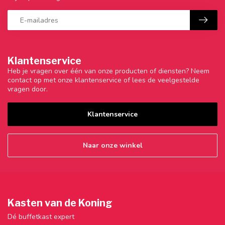
Klantenservice
Heb je vragen over één van onze producten of diensten? Neem
contact op met onze klantenservice of lees de veelgestelde
vragen door.
Klantenservice
Naar onze winkel
Kasten van de Koning
Dé buffetkast expert