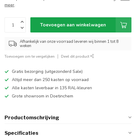
meer
.
Toevoegen aan winkelwagen
Afhankelijk van onze voorraad leveren wij binnen 1 tot 8
weken
Toevoegen om te vergelijken
Deel dit product
Gratis bezorging (uitgezonderd Sale)
Altijd meer dan 250 kasten op voorraad
Alle kasten leverbaar in 135 RAL-kleuren
Grote showroom in Doetinchem
Productomschrijving
Specificaties