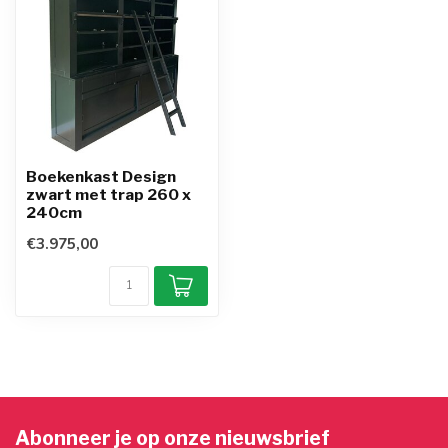
Boekenkast Design
zwart met trap 260 x
240cm
€3.975,00
Abonneer je op onze nieuwsbrief