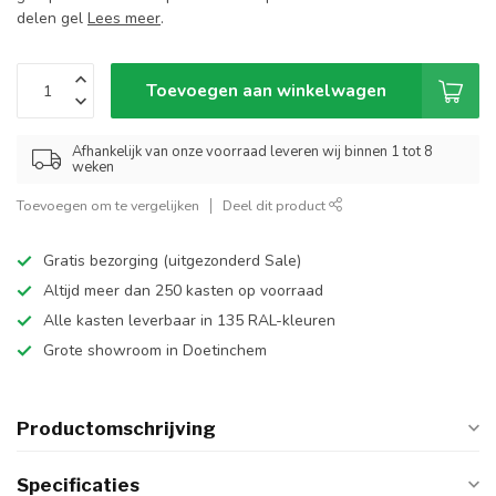
delen gel
Lees meer
.
Toevoegen aan winkelwagen
Afhankelijk van onze voorraad leveren wij binnen 1 tot 8
weken
Toevoegen om te vergelijken
Deel dit product
Gratis bezorging (uitgezonderd Sale)
Altijd meer dan 250 kasten op voorraad
Alle kasten leverbaar in 135 RAL-kleuren
Grote showroom in Doetinchem
Productomschrijving
Specificaties