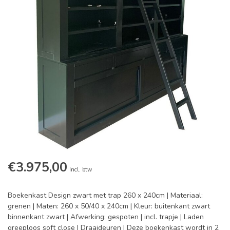
€3.975,00
Incl. btw
Boekenkast Design zwart met trap 260 x 240cm | Materiaal:
grenen | Maten: 260 x 50/40 x 240cm | Kleur: buitenkant zwart
binnenkant zwart | Afwerking: gespoten | incl. trapje | Laden
greeploos soft close | Draaideuren | Deze boekenkast wordt in 2