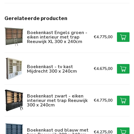
Gerelateerde producten
Boekenkast Engels groen -
eiken interieur met trap
€4.775,00
Reeuwijk XL 300 x 240cm
Boekenkast - tv kast
€4.675,00
Mijdrecht 300 x 240cm
Boekenkast zwart - eiken
interieur met trap Reeuwijk
€4.775,00
300 x 240cm
Boekenkast oud blauw met
€4.275,00