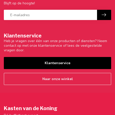
Blijft op de hoogte!
Klantenservice
Heb je vragen over één van onze producten of diensten? Neem
contact op met onze klantenservice of lees de veelgestelde
vragen door.
Klantenservice
Naar onze winkel
Kasten van de Koning