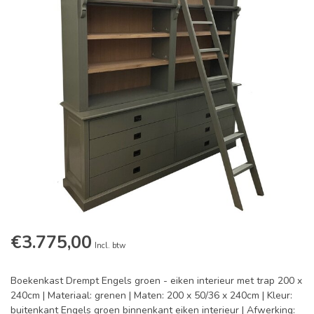
€3.775,00
Incl. btw
Boekenkast Drempt Engels groen - eiken interieur met trap 200 x
240cm | Materiaal: grenen | Maten: 200 x 50/36 x 240cm | Kleur:
buitenkant Engels groen binnenkant eiken interieur | Afwerking: