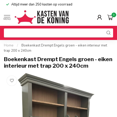
Altijd meer dan 250 kasten op voorraad
0
MENU
Home
/
Boekenkast Drempt Engels groen - eiken interieur met
trap 200 x 240cm
Boekenkast Drempt Engels groen - eiken
interieur met trap 200 x 240cm