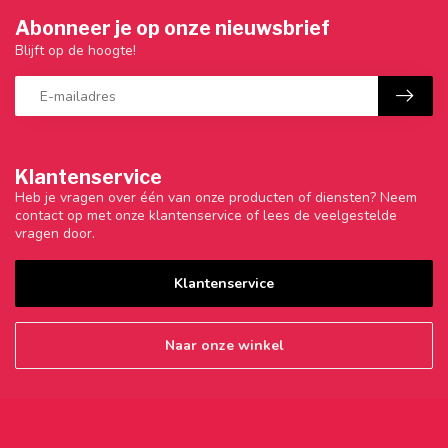
Abonneer je op onze nieuwsbrief
Blijft op de hoogte!
Klantenservice
Heb je vragen over één van onze producten of diensten? Neem
contact op met onze klantenservice of lees de veelgestelde
vragen door.
Klantenservice
Naar onze winkel