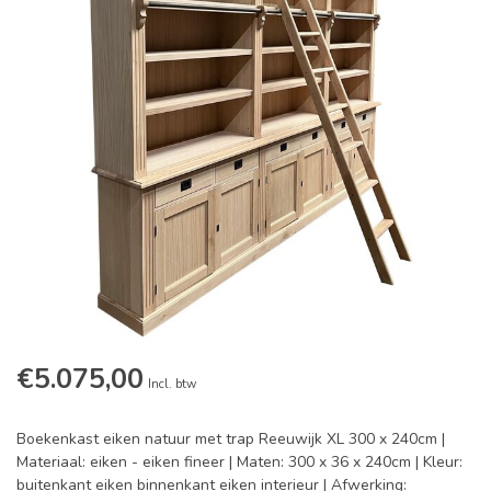
€5.075,00
Incl. btw
Boekenkast eiken natuur met trap Reeuwijk XL 300 x 240cm |
Materiaal: eiken - eiken fineer | Maten: 300 x 36 x 240cm | Kleur:
buitenkant eiken binnenkant eiken interieur | Afwerking: