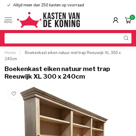
Altijd meer dan 250 kasten op voorraad
0
MENU
Home
/
Boekenkast eiken natuur met trap Reeuwijk XL 300 x
240cm
Boekenkast eiken natuur met trap
Reeuwijk XL 300 x 240cm