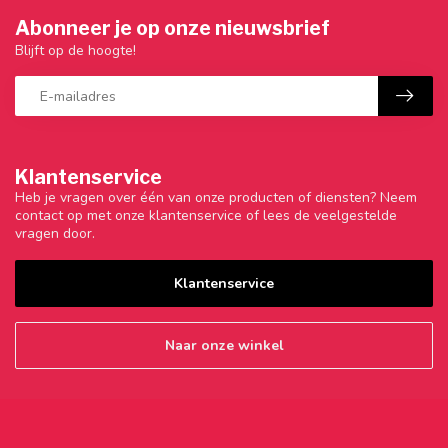
Abonneer je op onze nieuwsbrief
Blijft op de hoogte!
Klantenservice
Heb je vragen over één van onze producten of diensten? Neem
contact op met onze klantenservice of lees de veelgestelde
vragen door.
Klantenservice
Naar onze winkel