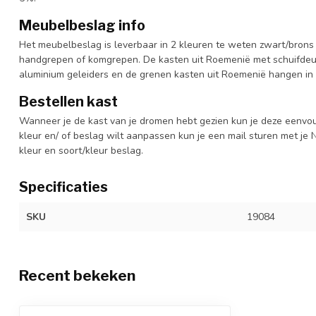
Meubelbeslag info
Het meubelbeslag is leverbaar in 2 kleuren te weten zwart/brons 
handgrepen of komgrepen. De kasten uit Roemenië met schuifdeur
aluminium geleiders en de grenen kasten uit Roemenië hangen in 
Bestellen kast
Wanneer je de kast van je dromen hebt gezien kun je deze eenvo
kleur en/ of beslag wilt aanpassen kun je een mail sturen met 
kleur en soort/kleur beslag.
Specificaties
SKU
19084
Recent bekeken