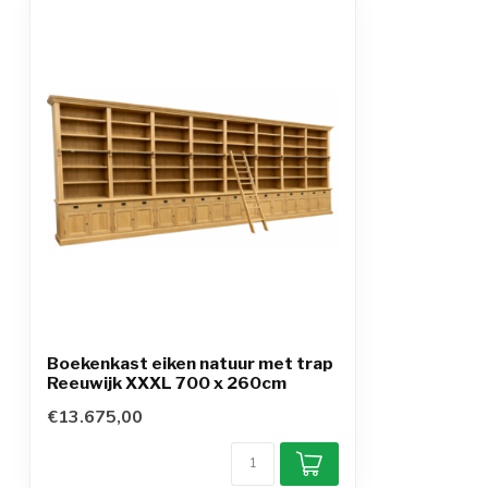
Boekenkast eiken natuur met trap
Reeuwijk XXXL 700 x 260cm
€13.675,00