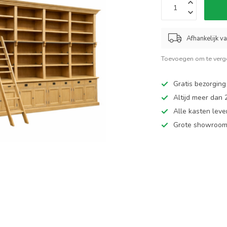
Afhankelijk v
Toevoegen om te verge
Gratis bezorging
Altijd meer dan
Alle kasten leve
Grote showroom