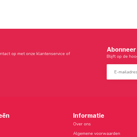
Abonneer 
ntact op met onze klantenservice of
Blijft op de hoo
eën
Informatie
Over ons
Algemene voorwaarden