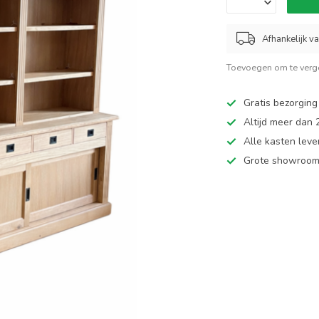
Afhankelijk v
Toevoegen om te verge
Gratis bezorging
Altijd meer dan
Alle kasten leve
Grote showroom