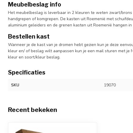
Meubelbeslag info
Het meubelbeslag is leverbaar in 2 kleuren te weten zwart/brons 
handgrepen of komgrepen. De kasten uit Roemenië met schuifdeur
aluminium geleiders en de grenen kasten uit Roemenië hangen in 
Bestellen kast
Wanneer je de kast van je dromen hebt gezien kun je deze eenvo
kleur en/ of beslag wilt aanpassen kun je een mail sturen met 
kleur en soort/kleur beslag.
Specificaties
SKU
19070
Recent bekeken