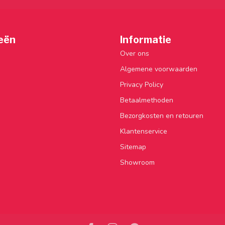
eën
Informatie
Over ons
Algemene voorwaarden
Privacy Policy
Betaalmethoden
Bezorgkosten en retouren
Klantenservice
Sitemap
Showroom