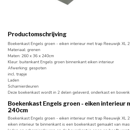
Productomschrijving
Boekenkast Engels groen - eiken interieur met trap Reeuwijk XL 
Materiaal: grenen
Maten: 260 x 36 x 240cm
Kleur: buitenkant Engels groen binnenkant eiken interieur
Afwerking: gespoten
incl. trapje
Laden
Scharnierdeuren
Deze boekenkast wordt in 2 delen geleverd, onderkast en bovenk
Boekenkast Engels groen - eiken interieur 
240cm
Boekenkast Engels groen - eiken interieur met trap Reeuwijk XL 
eiken interieur te binnenkant is een boekenkast gemaakt van mas