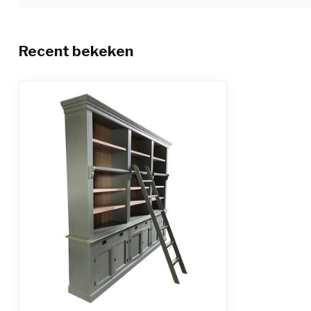
Recent bekeken