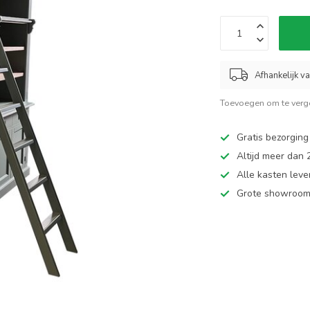
Afhankelijk v
Toevoegen om te verge
Gratis bezorging
Altijd meer dan
Alle kasten leve
Grote showroom