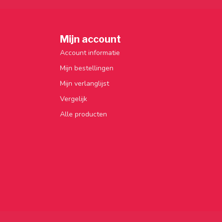
Mijn account
Account informatie
Mijn bestellingen
Mijn verlanglijst
Vergelijk
Alle producten