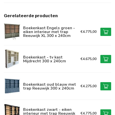
Gerelateerde producten
Boekenkast Engels groen -
eiken interieur met trap
€4.775,00
Reeuwijk XL 300 x 240cm
Boekenkast - tv kast
€4.675,00
Mijdrecht 300 x 240cm
Boekenkast oud blauw met
€4.275,00
trap Reeuwijk 300 x 240cm
Boekenkast zwart - eiken
interieur met trap Reeuwijk
€4.775,00