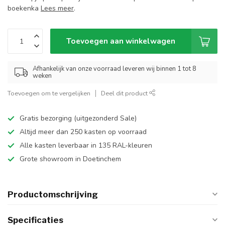
boekenka
Lees meer
.
Toevoegen aan winkelwagen
Afhankelijk van onze voorraad leveren wij binnen 1 tot 8
weken
Toevoegen om te vergelijken
Deel dit product
Gratis bezorging (uitgezonderd Sale)
Altijd meer dan 250 kasten op voorraad
Alle kasten leverbaar in 135 RAL-kleuren
Grote showroom in Doetinchem
Productomschrijving
Specificaties