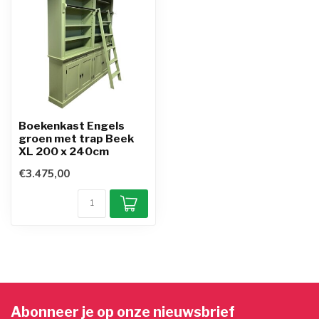
Boekenkast Engels
groen met trap Beek
XL 200 x 240cm
€3.475,00
Abonneer je op onze nieuwsbrief