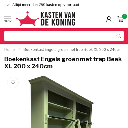
Altijd meer dan 250 kasten op voorraad
0
MENU
Home
/
Boekenkast Engels groen met trap Beek XL 200 x 240cm
Boekenkast Engels groen met trap Beek
XL 200 x 240cm