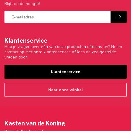
Blijft op de hoogte!
Klantenservice
Heb je vragen over één van onze producten of diensten? Neem
contact op met onze klantenservice of lees de veelgestelde
vragen door.
Klantenservice
Naar onze winkel
Kasten van de Koning