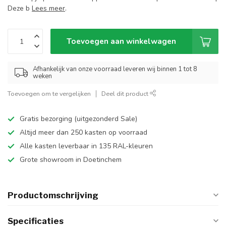
Deze b
Lees meer
.
Toevoegen aan winkelwagen
Afhankelijk van onze voorraad leveren wij binnen 1 tot 8
weken
Toevoegen om te vergelijken
Deel dit product
Gratis bezorging (uitgezonderd Sale)
Altijd meer dan 250 kasten op voorraad
Alle kasten leverbaar in 135 RAL-kleuren
Grote showroom in Doetinchem
Productomschrijving
Specificaties