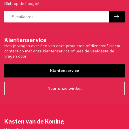
Blijft op de hoogte!
Klantenservice
Heb je vragen over één van onze producten of diensten? Neem
contact op met onze klantenservice of lees de veelgestelde
vragen door.
Klantenservice
Naar onze winkel
Kasten van de Koning