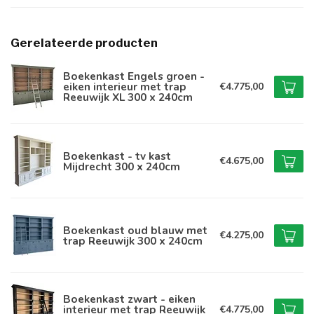
Gerelateerde producten
Boekenkast Engels groen -
eiken interieur met trap
€4.775,00
Reeuwijk XL 300 x 240cm
Boekenkast - tv kast
€4.675,00
Mijdrecht 300 x 240cm
Boekenkast oud blauw met
€4.275,00
trap Reeuwijk 300 x 240cm
Boekenkast zwart - eiken
interieur met trap Reeuwijk
€4.775,00