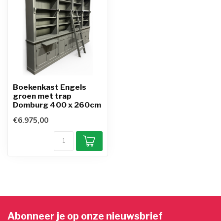
Boekenkast Engels
groen met trap
Domburg 400 x 260cm
€6.975,00
Abonneer je op onze nieuwsbrief