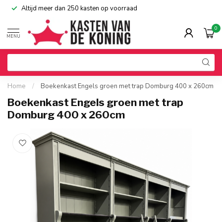
Altijd meer dan 250 kasten op voorraad
0
MENU
Home
/
Boekenkast Engels groen met trap Domburg 400 x 260cm
Boekenkast Engels groen met trap
Domburg 400 x 260cm