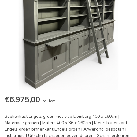
€6.975,00
Incl. btw
Boekenkast Engels groen met trap Domburg 400 x 260cm |
Materiaal: grenen | Maten: 400 x 36 x 260cm | Kleur: buitenkant
Engels groen binnenkant Engels groen | Afwerking: gespoten |
incl. trapje | Uitschuif schappen boven deuren | Scharnierdeuren |