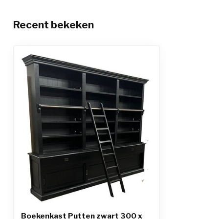
Recent bekeken
Boekenkast Putten zwart 300 x