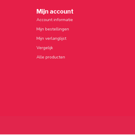
Mijn account
Account informatie
Mijn bestellingen
Mijn verlanglijst
Vergelijk
Alle producten