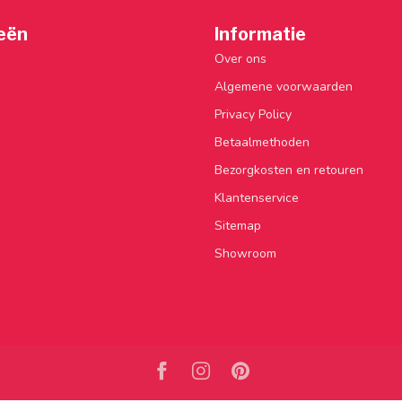
eën
Informatie
Over ons
Algemene voorwaarden
Privacy Policy
Betaalmethoden
Bezorgkosten en retouren
Klantenservice
Sitemap
Showroom