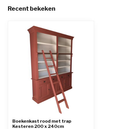
Recent bekeken
Boekenkast rood met trap
Kesteren 200 x 240cm