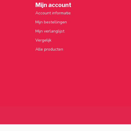
Mijn account
Account informatie
Mijn bestellingen
Mijn verlanglijst
Vergelijk
Alle producten