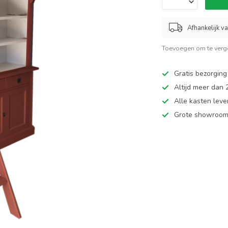
Afhankelijk v
Toevoegen om te verge
Gratis bezorging
Altijd meer dan
Alle kasten leve
Grote showroom