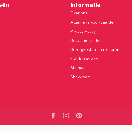
eën
Informatie
Over ons
Algemene voorwaarden
Privacy Policy
Betaalmethoden
Bezorgkosten en retouren
Klantenservice
Sitemap
Showroom