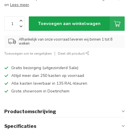
on
Lees meer
.
Toevoegen aan winkelwagen
Afhankelijk van onze voorraad leveren wij binnen 1 tot 8
weken
Toevoegen om te vergelijken
Deel dit product
Gratis bezorging (uitgezonderd Sale)
Altijd meer dan 250 kasten op voorraad
Alle kasten leverbaar in 135 RAL-kleuren
Grote showroom in Doetinchem
Productomschrijving
Specificaties