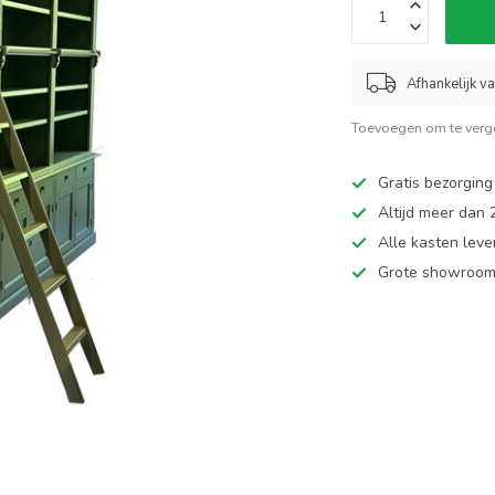
Afhankelijk v
Toevoegen om te verge
Gratis bezorging
Altijd meer dan
Alle kasten leve
Grote showroom