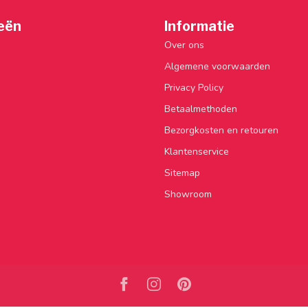
eën
Informatie
Over ons
Algemene voorwaarden
Privacy Policy
Betaalmethoden
Bezorgkosten en retouren
Klantenservice
Sitemap
Showroom