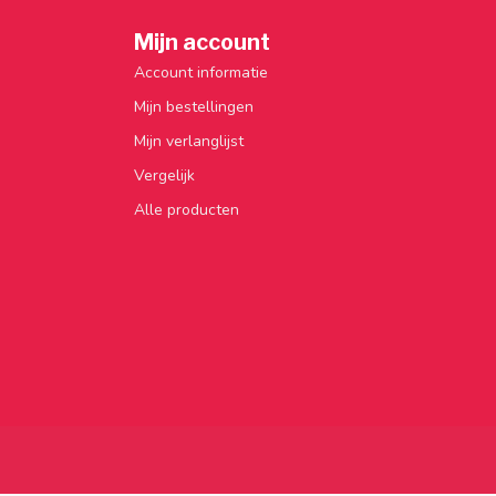
Mijn account
Account informatie
Mijn bestellingen
Mijn verlanglijst
Vergelijk
Alle producten