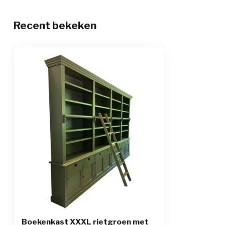
Recent bekeken
Boekenkast XXXL rietgroen met