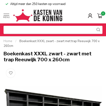
Altijd meer dan 250 kasten op voorraad
0
MENU
Home
/
Boekenkast XXXL zwart - zwart met trap Reeuwijk 700 x
260cm
Boekenkast XXXL zwart - zwart met
trap Reeuwijk 700 x 260cm