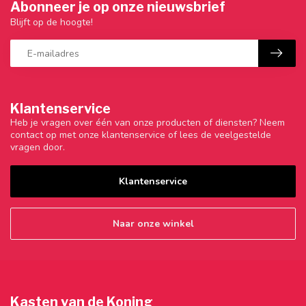
Abonneer je op onze nieuwsbrief
Blijft op de hoogte!
Klantenservice
Heb je vragen over één van onze producten of diensten? Neem
contact op met onze klantenservice of lees de veelgestelde
vragen door.
Klantenservice
Naar onze winkel
Kasten van de Koning