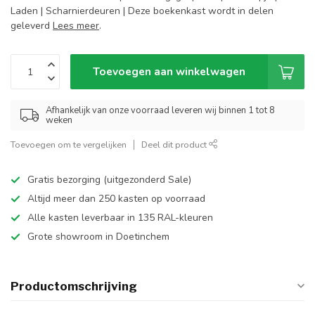
Laden | Scharnierdeuren | Deze boekenkast wordt in delen
geleverd
Lees meer
.
Toevoegen aan winkelwagen
Afhankelijk van onze voorraad leveren wij binnen 1 tot 8
weken
Toevoegen om te vergelijken
Deel dit product
Gratis bezorging (uitgezonderd Sale)
Altijd meer dan 250 kasten op voorraad
Alle kasten leverbaar in 135 RAL-kleuren
Grote showroom in Doetinchem
Productomschrijving