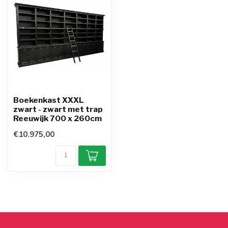
Boekenkast XXXL
zwart - zwart met trap
Reeuwijk 700 x 260cm
€10.975,00