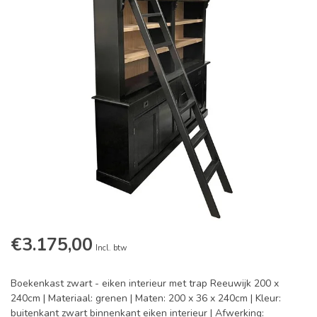
€3.175,00
Incl. btw
Boekenkast zwart - eiken interieur met trap Reeuwijk 200 x
240cm | Materiaal: grenen | Maten: 200 x 36 x 240cm | Kleur:
buitenkant zwart binnenkant eiken interieur | Afwerking: