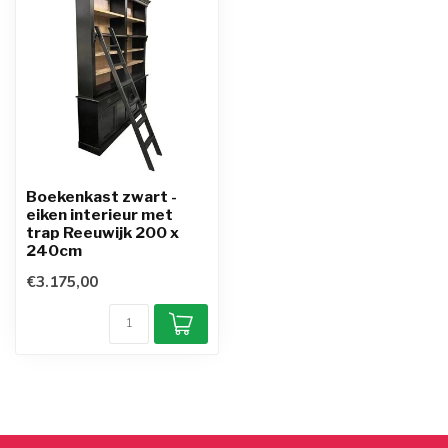
Boekenkast zwart -
eiken interieur met
trap Reeuwijk 200 x
240cm
€3.175,00