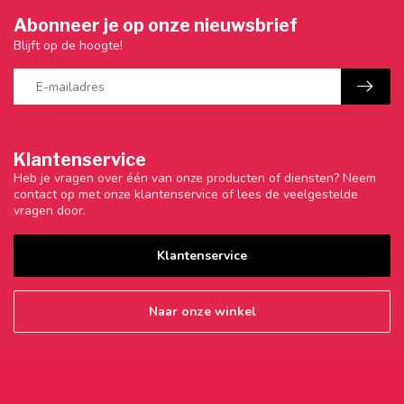
Abonneer je op onze nieuwsbrief
Blijft op de hoogte!
Klantenservice
Heb je vragen over één van onze producten of diensten? Neem
contact op met onze klantenservice of lees de veelgestelde
vragen door.
Klantenservice
Naar onze winkel