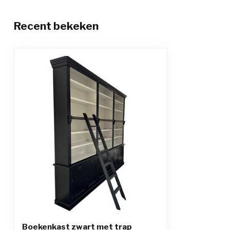
Recent bekeken
Boekenkast zwart met trap