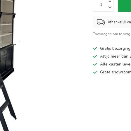
Afhankelijk v
Toevoegen om te verge
Gratis bezorging
Altijd meer dan
Alle kasten leve
Grote showroom