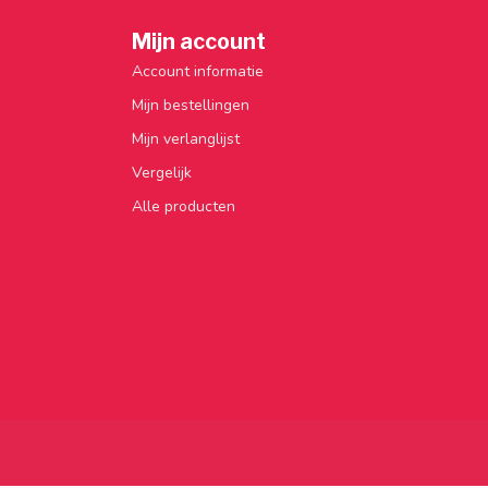
Mijn account
Account informatie
Mijn bestellingen
Mijn verlanglijst
Vergelijk
Alle producten