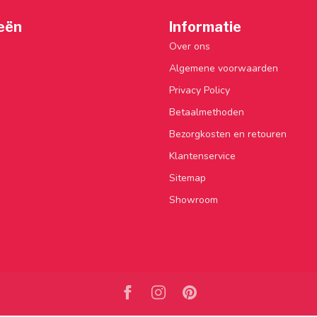
eën
Informatie
Over ons
Algemene voorwaarden
Privacy Policy
Betaalmethoden
Bezorgkosten en retouren
Klantenservice
Sitemap
Showroom