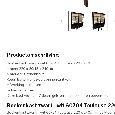
Productomschrijving
Boekenkast zwart - wit 60704 Toulouse 220 x 240cm
Maten: 220 x 50/45 x 240cm
Materiaal: Grenenhout
Kleur: buitenkant zwart binnenkant wit
Afwerking: gespoten
Scharnierdeuren
Deze kast wordt in 2 delen geleverd, onderkast en bovenkast
Boekenkast zwart - wit 60704 Toulouse 2
Boekenkast zwart - wit 60704 Toulouse 220 x 240cm in de kleur z