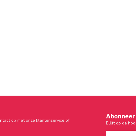
Abonneer 
ntact op met onze klantenservice of
Blijft op de hoo