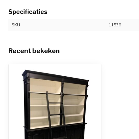
Specificaties
SKU
11536
Recent bekeken