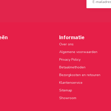
eën
Informatie
Over ons
Algemene voorwaarden
Privacy Policy
Betaalmethoden
Bezorgkosten en retouren
Klantenservice
Sitemap
Showroom