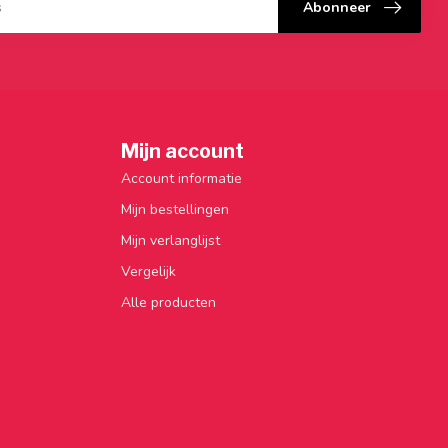
Abonneer
Mijn account
Account informatie
Mijn bestellingen
Mijn verlanglijst
Vergelijk
Alle producten