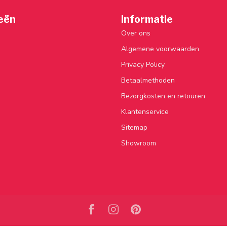
eën
Informatie
Over ons
Algemene voorwaarden
Privacy Policy
Betaalmethoden
Bezorgkosten en retouren
Klantenservice
Sitemap
Showroom