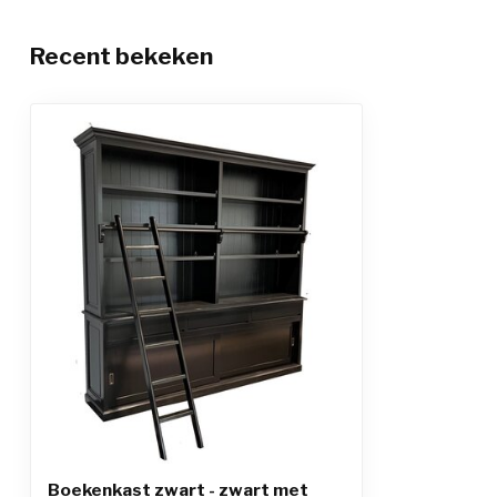
Recent bekeken
Boekenkast zwart - zwart met