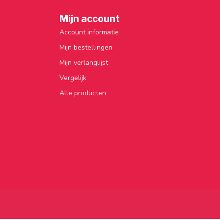
Mijn account
Account informatie
Mijn bestellingen
Mijn verlanglijst
Vergelijk
Alle producten