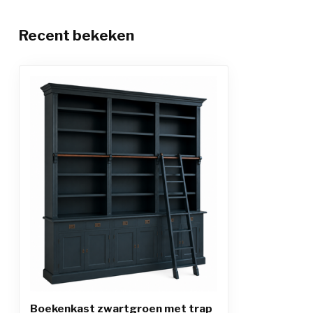
Recent bekeken
Boekenkast zwartgroen met trap