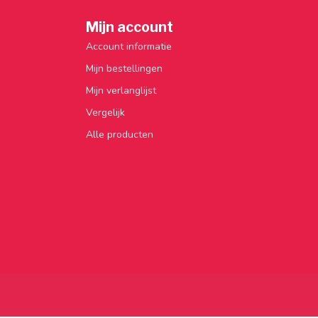
Mijn account
Account informatie
Mijn bestellingen
Mijn verlanglijst
Vergelijk
Alle producten