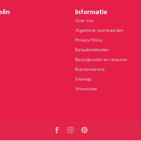
eën
Informatie
Over ons
Algemene voorwaarden
Privacy Policy
Betaalmethoden
Bezorgkosten en retouren
Klantenservice
Sitemap
Showroom