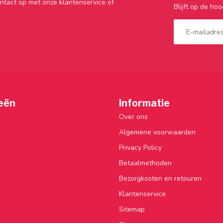
ntact op met onze klantenservice of
Blijft op de hoo
eën
Informatie
Over ons
Algemene voorwaarden
Privacy Policy
Betaalmethoden
Bezorgkosten en retouren
Klantenservice
Sitemap