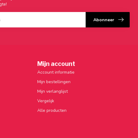
gte!
Abonneer
Mijn account
Account informatie
Mijn bestellingen
Mijn verlanglijst
Vergelijk
Alle producten