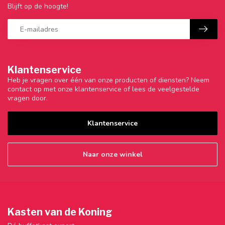
Blijft op de hoogte!
Klantenservice
Heb je vragen over één van onze producten of diensten? Neem
contact op met onze klantenservice of lees de veelgestelde
vragen door.
Klantenservice
Naar onze winkel
Kasten van de Koning