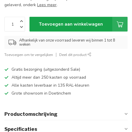
geleverd, onderk
Lees meer
.
Toevoegen aan winkelwagen
Afhankelijk van onze voorraad leveren wij binnen 1 tot 8
weken
Toevoegen om te vergelijken
Deel dit product
Gratis bezorging (uitgezonderd Sale)
Altijd meer dan 250 kasten op voorraad
Alle kasten leverbaar in 135 RAL-kleuren
Grote showroom in Doetinchem
Productomschrijving
Specificaties