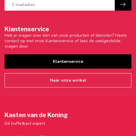
Klantenservice
Heb je vragen over één van onze producten of diensten? Neem
contact op met onze klantenservice of lees de veelgestelde
vragen door.
Klantenservice
Naar onze winkel
Kasten van de Koning
Dé buffetkast expert