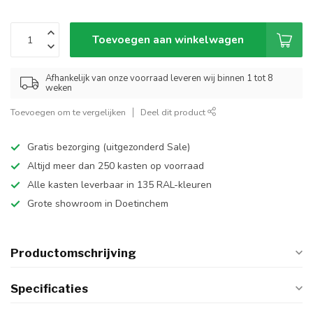
Toevoegen aan winkelwagen
Afhankelijk van onze voorraad leveren wij binnen 1 tot 8
weken
Toevoegen om te vergelijken
Deel dit product
Gratis bezorging (uitgezonderd Sale)
Altijd meer dan 250 kasten op voorraad
Alle kasten leverbaar in 135 RAL-kleuren
Grote showroom in Doetinchem
Productomschrijving
Specificaties