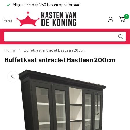
Altijd meer dan 250 kasten op voorraad
0
MENU
Home
/
Buffetkast antraciet Bastiaan 200cm
Buffetkast antraciet Bastiaan 200cm