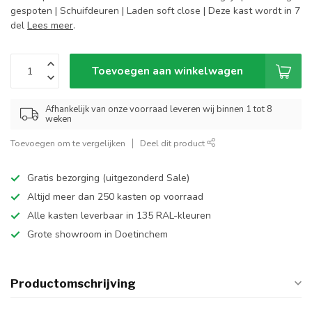
gespoten | Schuifdeuren | Laden soft close | Deze kast wordt in 7
del
Lees meer
.
Toevoegen aan winkelwagen
Afhankelijk van onze voorraad leveren wij binnen 1 tot 8
weken
Toevoegen om te vergelijken
Deel dit product
Gratis bezorging (uitgezonderd Sale)
Altijd meer dan 250 kasten op voorraad
Alle kasten leverbaar in 135 RAL-kleuren
Grote showroom in Doetinchem
Productomschrijving