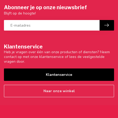
Abonneer je op onze nieuwsbrief
Blijft op de hoogte!
Klantenservice
Heb je vragen over één van onze producten of diensten? Neem
contact op met onze klantenservice of lees de veelgestelde
vragen door.
Klantenservice
Naar onze winkel