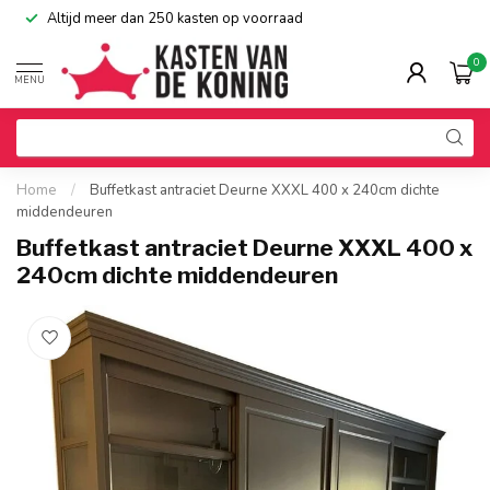
Altijd meer dan 250 kasten op voorraad
0
MENU
Home
/
Buffetkast antraciet Deurne XXXL 400 x 240cm dichte
middendeuren
Buffetkast antraciet Deurne XXXL 400 x
240cm dichte middendeuren