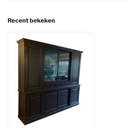
Recent bekeken