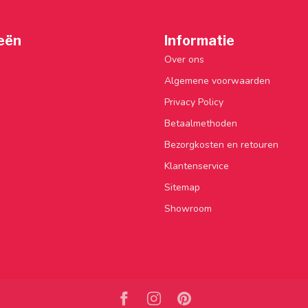
eën
Informatie
Over ons
Algemene voorwaarden
Privacy Policy
Betaalmethoden
Bezorgkosten en retouren
Klantenservice
Sitemap
Showroom