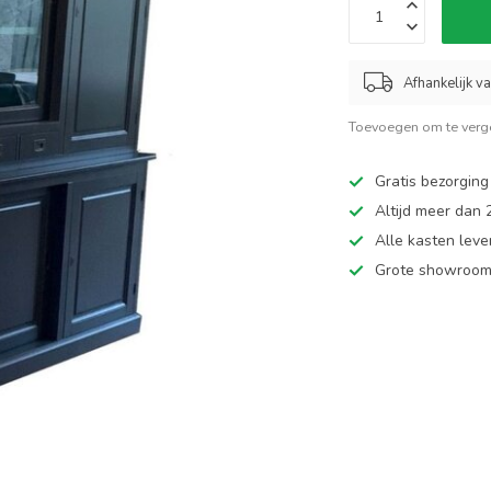
Afhankelijk v
Toevoegen om te verge
Gratis bezorging
Altijd meer dan
Alle kasten leve
Grote showroom