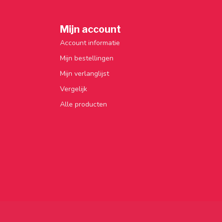
Mijn account
Account informatie
Mijn bestellingen
Mijn verlanglijst
Vergelijk
Alle producten