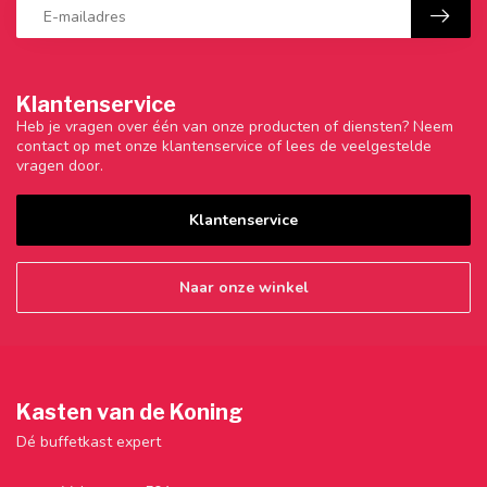
Klantenservice
Heb je vragen over één van onze producten of diensten? Neem
contact op met onze klantenservice of lees de veelgestelde
vragen door.
Klantenservice
Naar onze winkel
Kasten van de Koning
Dé buffetkast expert