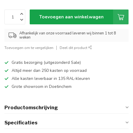
Toevoegen aan winkelwagen
Afhankelijk van onze voorraad leveren wij binnen 1 tot 8
weken
Toevoegen om te vergelijken
Deel dit product
Gratis bezorging (uitgezonderd Sale)
Altijd meer dan 250 kasten op voorraad
Alle kasten leverbaar in 135 RAL-kleuren
Grote showroom in Doetinchem
Productomschrijving
Specificaties