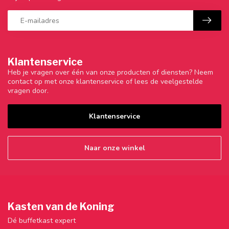
Klantenservice
Heb je vragen over één van onze producten of diensten? Neem
contact op met onze klantenservice of lees de veelgestelde
vragen door.
Klantenservice
Naar onze winkel
Kasten van de Koning
Dé buffetkast expert