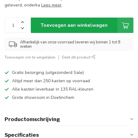
geleverd, onderka
Lees meer
.
Toevoegen aan winkelwagen
Afhankelijk van onze voorraad leveren wij binnen 1 tot 8
weken
Toevoegen om te vergelijken
Deel dit product
Gratis bezorging (uitgezonderd Sale)
Altijd meer dan 250 kasten op voorraad
Alle kasten leverbaar in 135 RAL-kleuren
Grote showroom in Doetinchem
Productomschrijving
Specificaties