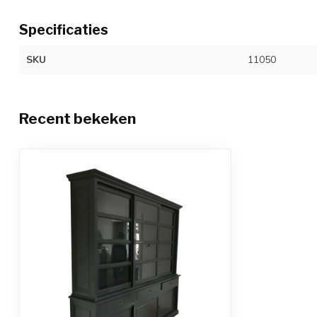
Specificaties
SKU
11050
Recent bekeken