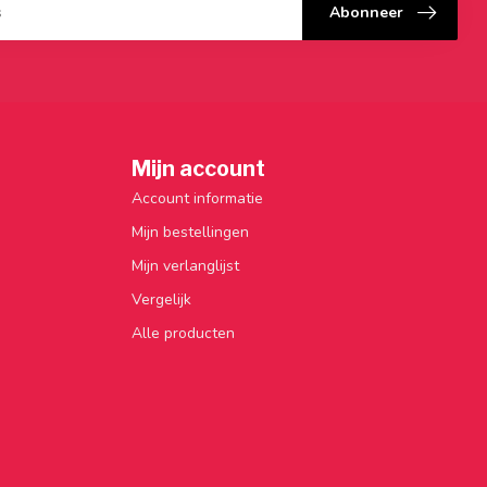
Abonneer
Mijn account
Account informatie
Mijn bestellingen
Mijn verlanglijst
Vergelijk
Alle producten