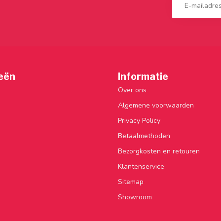
eën
Informatie
Over ons
Algemene voorwaarden
Privacy Policy
Betaalmethoden
Bezorgkosten en retouren
Klantenservice
Sitemap
Showroom