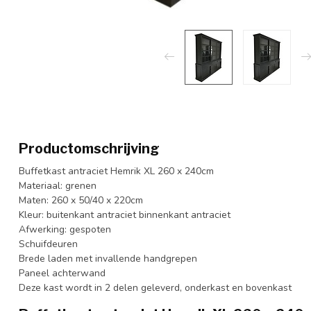
Productomschrijving
Buffetkast antraciet Hemrik XL 260 x 240cm
Materiaal: grenen
Maten: 260 x 50/40 x 220cm
Kleur: buitenkant antraciet binnenkant antraciet
Afwerking: gespoten
Schuifdeuren
Brede laden met invallende handgrepen
Paneel achterwand
Deze kast wordt in 2 delen geleverd, onderkast en bovenkast