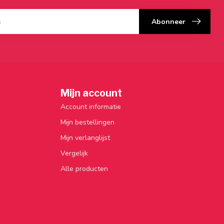
Abonneer
Mijn account
Account informatie
Mijn bestellingen
Mijn verlanglijst
Vergelijk
Alle producten