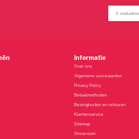
eën
Informatie
Over ons
Algemene voorwaarden
Privacy Policy
Betaalmethoden
Bezorgkosten en retouren
Klantenservice
Sitemap
Showroom