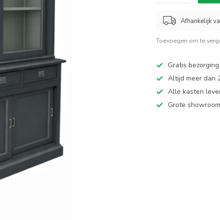
Afhankelijk v
Toevoegen om te verge
Gratis bezorging
Altijd meer dan
Alle kasten leve
Grote showroom