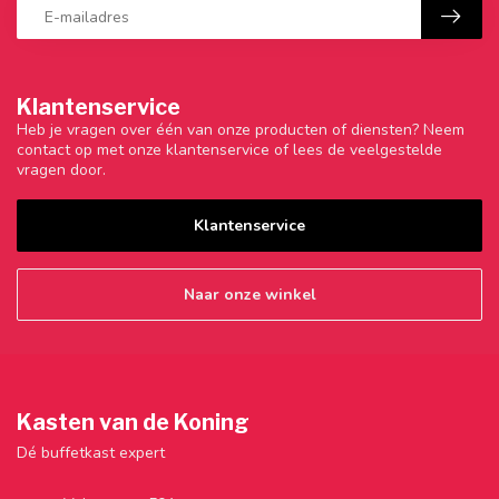
Klantenservice
Heb je vragen over één van onze producten of diensten? Neem
contact op met onze klantenservice of lees de veelgestelde
vragen door.
Klantenservice
Naar onze winkel
Kasten van de Koning
Dé buffetkast expert