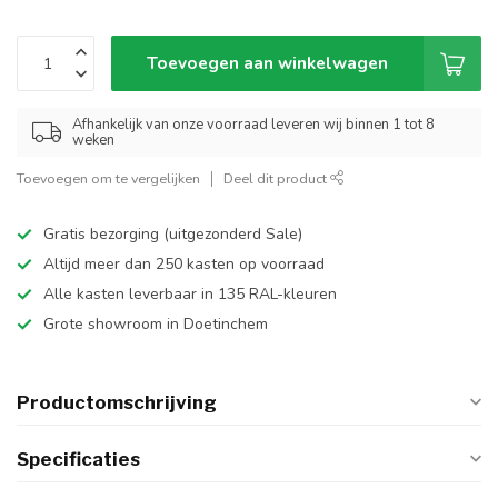
Toevoegen aan winkelwagen
Afhankelijk van onze voorraad leveren wij binnen 1 tot 8
weken
Toevoegen om te vergelijken
Deel dit product
Gratis bezorging (uitgezonderd Sale)
Altijd meer dan 250 kasten op voorraad
Alle kasten leverbaar in 135 RAL-kleuren
Grote showroom in Doetinchem
Productomschrijving
Specificaties