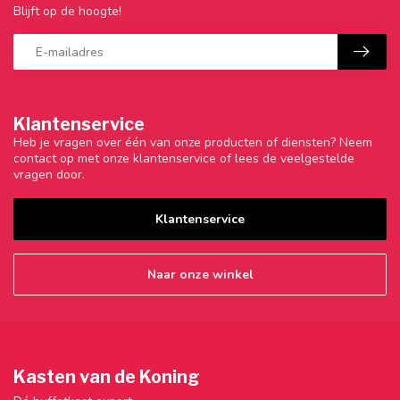
Blijft op de hoogte!
Klantenservice
Heb je vragen over één van onze producten of diensten? Neem
contact op met onze klantenservice of lees de veelgestelde
vragen door.
Klantenservice
Naar onze winkel
Kasten van de Koning