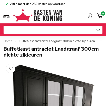
Altijd meer dan 250 kasten op voorraad
0
MENU
Home
/
Buffetkast antraciet Landgraaf 300cm dichte zijdeuren
Buffetkast antraciet Landgraaf 300cm
dichte zijdeuren