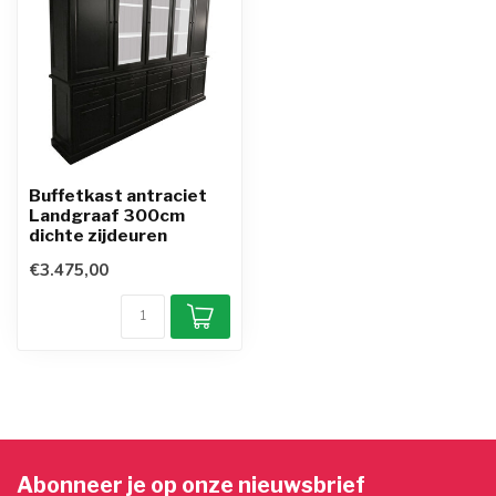
Buffetkast antraciet
Landgraaf 300cm
dichte zijdeuren
€3.475,00
Abonneer je op onze nieuwsbrief