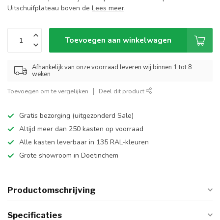
Uitschuifplateau boven de
Lees meer
.
Toevoegen aan winkelwagen
Afhankelijk van onze voorraad leveren wij binnen 1 tot 8
weken
Toevoegen om te vergelijken
Deel dit product
Gratis bezorging (uitgezonderd Sale)
Altijd meer dan 250 kasten op voorraad
Alle kasten leverbaar in 135 RAL-kleuren
Grote showroom in Doetinchem
Productomschrijving
Specificaties