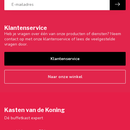
Klantenservice
Heb je vragen over één van onze producten of diensten? Neem
contact op met onze klantenservice of lees de veelgestelde
vragen door.
Klantenservice
Naar onze winkel
Kasten van de Koning
Dé buffetkast expert