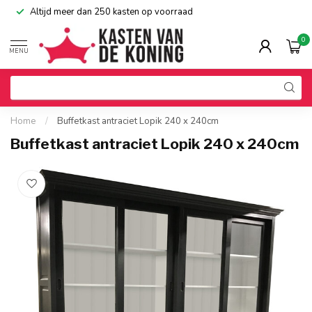
Altijd meer dan 250 kasten op voorraad
0
MENU
Home
/
Buffetkast antraciet Lopik 240 x 240cm
Buffetkast antraciet Lopik 240 x 240cm