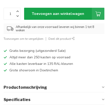
Toevoegen aan winkelwagen
Afhankelijk van onze voorraad leveren wij binnen 1 tot 8
weken
Toevoegen om te vergelijken
Deel dit product
Gratis bezorging (uitgezonderd Sale)
Altijd meer dan 250 kasten op voorraad
Alle kasten leverbaar in 135 RAL-kleuren
Grote showroom in Doetinchem
Productomschrijving
Specificaties