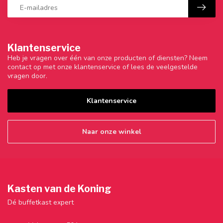
Klantenservice
Heb je vragen over één van onze producten of diensten? Neem
contact op met onze klantenservice of lees de veelgestelde
vragen door.
Klantenservice
Naar onze winkel
Kasten van de Koning
Dé buffetkast expert