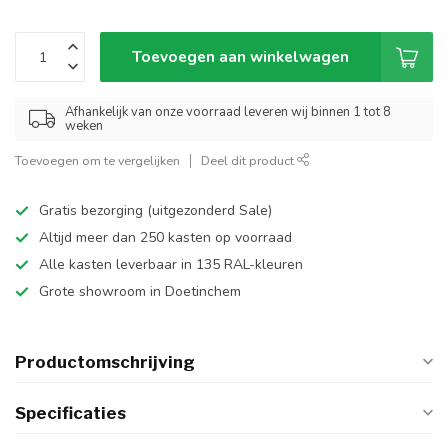
Toevoegen aan winkelwagen
Afhankelijk van onze voorraad leveren wij binnen 1 tot 8
weken
Toevoegen om te vergelijken
Deel dit product
Gratis bezorging (uitgezonderd Sale)
Altijd meer dan 250 kasten op voorraad
Alle kasten leverbaar in 135 RAL-kleuren
Grote showroom in Doetinchem
Productomschrijving
Specificaties