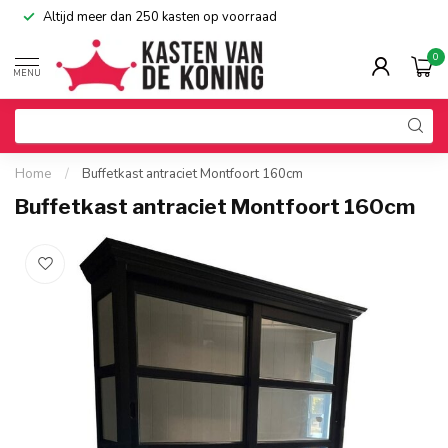
Altijd meer dan 250 kasten op voorraad
0
MENU
Home
/
Buffetkast antraciet Montfoort 160cm
Buffetkast antraciet Montfoort 160cm